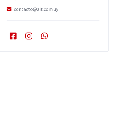
contacto@ait.com.uy