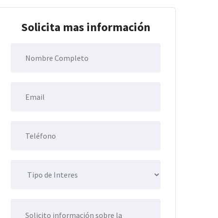
Solicita mas información