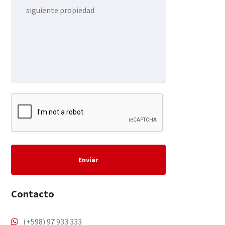
Enviar
Contacto
(+598) 97 933 333