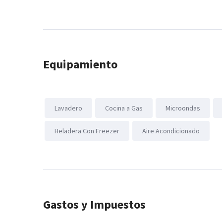
Equipamiento
Lavadero
Cocina a Gas
Microondas
Heladera Con Freezer
Aire Acondicionado
Gastos y Impuestos