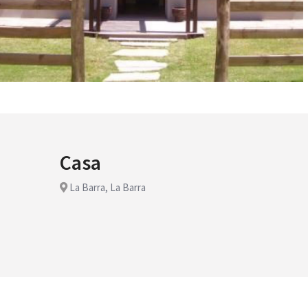
Casa
La Barra, La Barra