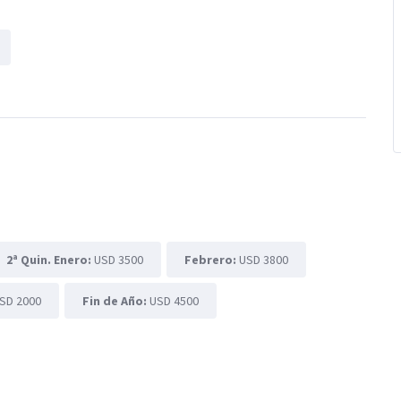
2ª Quin. Enero:
USD 3500
Febrero:
USD 3800
SD 2000
Fin de Año:
USD 4500