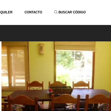
LQUILER
CONTACTO
BUSCAR CÓDIGO